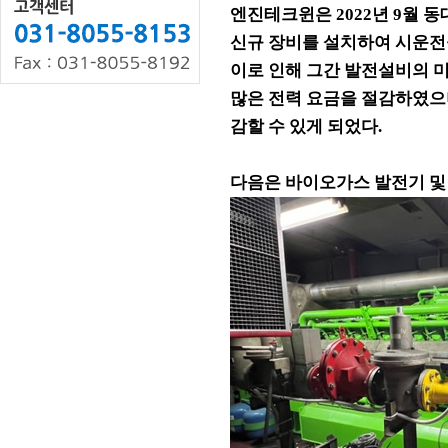
엔진테크윈은 2022년 9월 
신규 장비를 설치하여 시운전
이로 인해 그간 발전설비의 
많은 전력 요금을 절감하였으
감할 수 있게 되었다.
다음은 바이오가스 발전기 및 