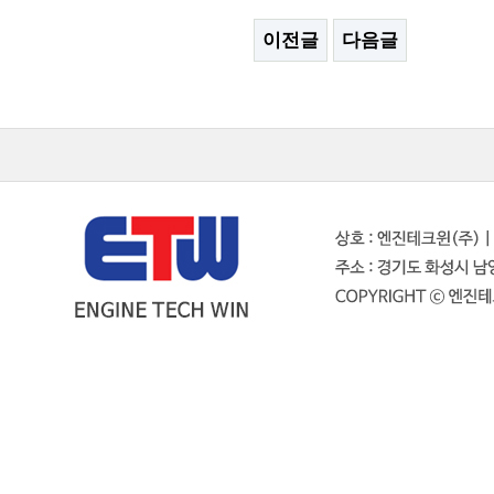
이전글
다음글